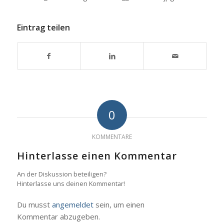
Eintrag teilen
0
KOMMENTARE
Hinterlasse einen Kommentar
An der Diskussion beteiligen?
Hinterlasse uns deinen Kommentar!
Du musst
angemeldet
sein, um einen
Kommentar abzugeben.