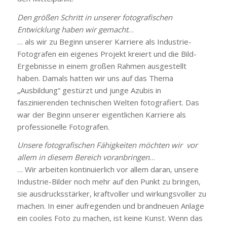
Den größen Schritt in unserer fotografischen
Entwicklung haben wir gemacht
…
… als wir zu Beginn unserer Karriere als Industrie-
Fotografen ein eigenes Projekt kreiert und die Bild-
Ergebnisse in einem großen Rahmen ausgestellt
haben. Damals hatten wir uns auf das Thema
„Ausbildung“ gestürzt und junge Azubis in
faszinierenden technischen Welten fotografiert. Das
war der Beginn unserer eigentlichen Karriere als
professionelle Fotografen.
Unsere fotografischen Fähigkeiten möchten wir vor
allem in diesem Bereich voranbringen
…
… Wir arbeiten kontinuierlich vor allem daran, unsere
Industrie-Bilder noch mehr auf den Punkt zu bringen,
sie ausdrucksstärker, kraftvoller und wirkungsvoller zu
machen. In einer aufregenden und brandneuen Anlage
ein cooles Foto zu machen, ist keine Kunst. Wenn das