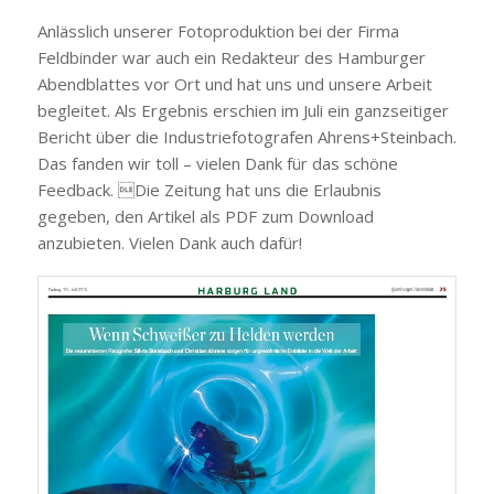
Anlässlich unserer Fotoproduktion bei der Firma
Feldbinder war auch ein Redakteur des Hamburger
Abendblattes vor Ort und hat uns und unsere Arbeit
begleitet. Als Ergebnis erschien im Juli ein ganzseitiger
Bericht über die Industriefotografen Ahrens+Steinbach.
Das fanden wir toll – vielen Dank für das schöne
Feedback. Die Zeitung hat uns die Erlaubnis
gegeben, den Artikel als PDF zum Download
anzubieten. Vielen Dank auch dafür!