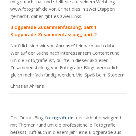
mitgemacht hat und stellt sie auf seinem Webblog
www.fotografr.de vor. Er hat dies in zwei Etappen
gemacht, daher gibt es zwei Links:
Blogparade-Zusammenfassung, part 1
Blogparade-Zusammenfassung, part 2
Natürlich sind wir von Ahrens+Steinbach auch dabei.
Wer auf der Suche nach interessantem Content rund
um die Fotografie ist, dürfte in dieser aktuellen
Zusammenstellung von Fotografie-Blogs vermutlich
gleich mehrfach fündig werden. Viel Spaß beim Stöbern!
Christian Ahrens
Der Online-Blog
fotografr.de
, der sich überwiegend
mit Themen rund um die professionelle Fotografie
befasst, ruft auch in diesem Jahr eine Blogparade aus.