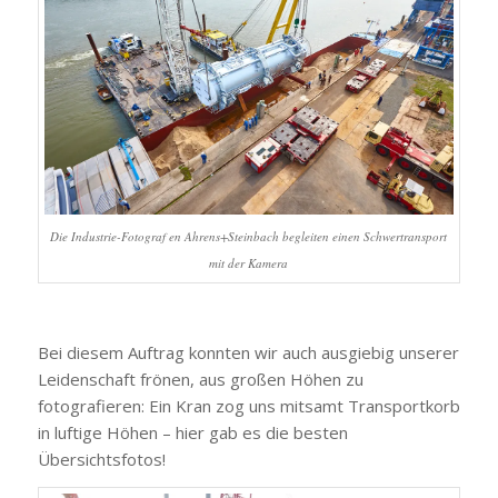
Die Industrie-Fotograf en Ahrens+Steinbach begleiten einen Schwertransport
mit der Kamera
Bei diesem Auftrag konnten wir auch ausgiebig unserer
Leidenschaft frönen, aus großen Höhen zu
fotografieren: Ein Kran zog uns mitsamt Transportkorb
in luftige Höhen – hier gab es die besten
Übersichtsfotos!