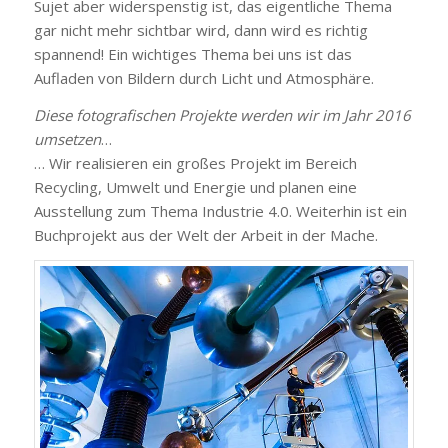
Sujet aber widerspenstig ist, das eigentliche Thema
gar nicht mehr sichtbar wird, dann wird es richtig
spannend! Ein wichtiges Thema bei uns ist das
Aufladen von Bildern durch Licht und Atmosphäre.
Diese fotografischen Projekte werden wir im Jahr 2016
umsetzen
…
… Wir realisieren ein großes Projekt im Bereich
Recycling, Umwelt und Energie und planen eine
Ausstellung zum Thema Industrie 4.0. Weiterhin ist ein
Buchprojekt aus der Welt der Arbeit in der Mache.