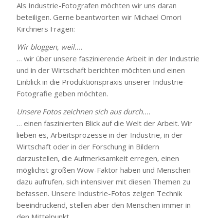
Als Industrie-Fotografen möchten wir uns daran
beteiligen. Gerne beantworten wir Michael Omori
Kirchners Fragen:
Wir bloggen, weil….
… wir über unsere faszinierende Arbeit in der Industrie
und in der Wirtschaft berichten möchten und einen
Einblick in die Produktionspraxis unserer Industrie-
Fotografie geben möchten.
Unsere Fotos zeichnen sich aus durch….
… einen faszinierten Blick auf die Welt der Arbeit. Wir
lieben es, Arbeitsprozesse in der Industrie, in der
Wirtschaft oder in der Forschung in Bildern
darzustellen, die Aufmerksamkeit erregen, einen
möglichst großen Wow-Faktor haben und Menschen
dazu aufrufen, sich intensiver mit diesen Themen zu
befassen. Unsere Industrie-Fotos zeigen Technik
beeindruckend, stellen aber den Menschen immer in
den Mittelpunkt.