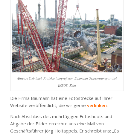
Ahrens+Steinbach Projekte fotografieren Baumann-Schwertransport bei
INEOS, Köln
Die Firma Baumann hat eine Fotostrecke auf Ihrer
Website veröffentlicht, die wir gerne
verlinken
.
Nach Abschluss des mehrtägigen Fotoshoots und
Abgabe der Bilder erreichte uns eine Mail von
Geschäftsführer Jörg Holtappels. Er schreibt uns: „Es