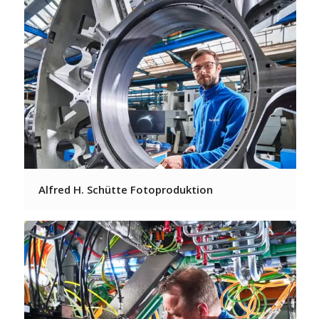
Alfred H. Schütte Fotoproduktion