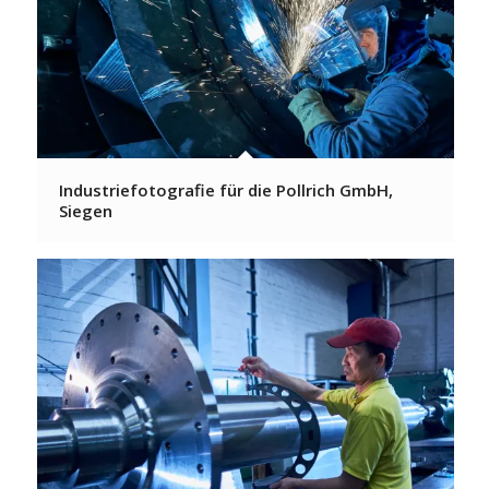
Industriefotografie für die Pollrich GmbH,
Siegen