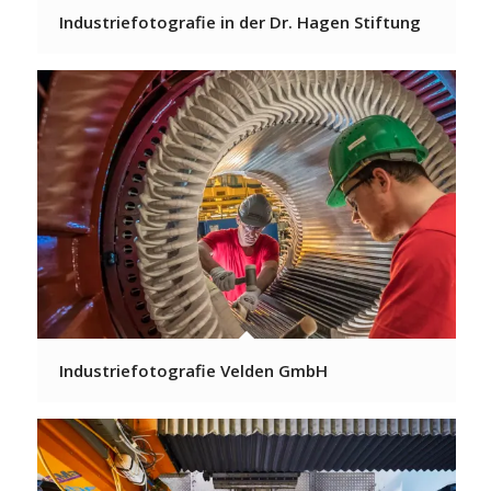
Industriefotografie in der Dr. Hagen Stiftung
Industriefotografie Velden GmbH