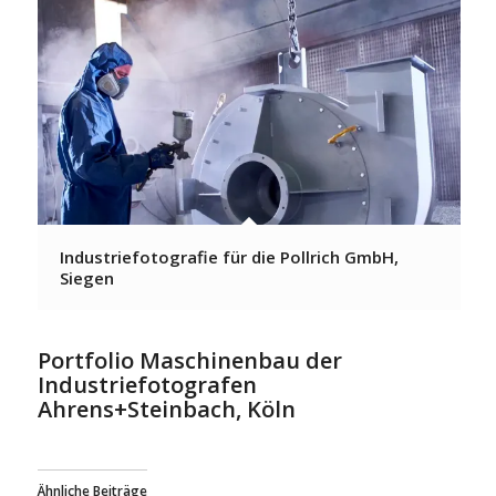
Industriefotografie für die Pollrich GmbH,
Siegen
Portfolio Maschinenbau der
Industriefotografen
Ahrens+Steinbach, Köln
Ähnliche Beiträge