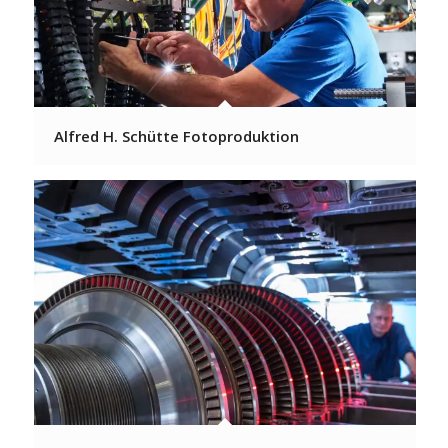
Alfred H. Schütte Fotoproduktion