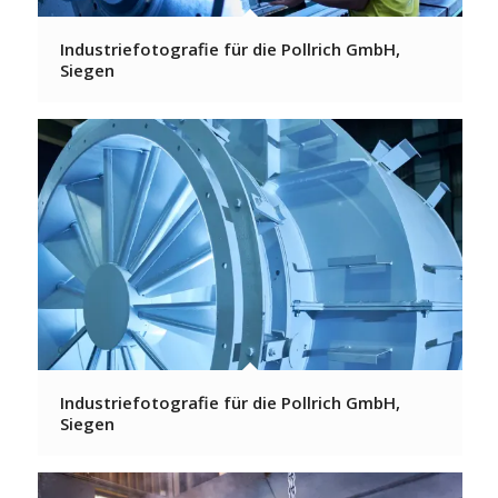
Industriefotografie für die Pollrich GmbH,
Siegen
Industriefotografie für die Pollrich GmbH,
Siegen