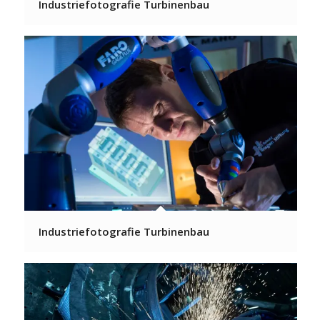
Industriefotografie Turbinenbau
Industriefotografie Turbinenbau