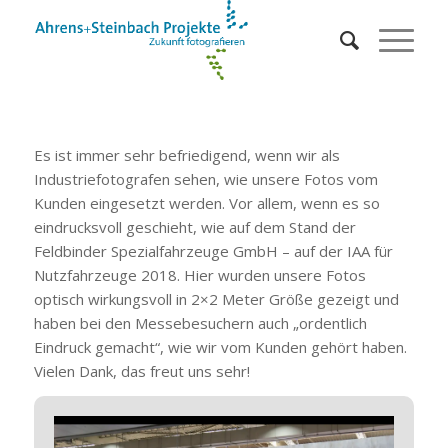
Es ist immer sehr befriedigend, wenn wir als
Industriefotografen sehen, wie unsere Fotos vom
Kunden eingesetzt werden. Vor allem, wenn es so
eindrucksvoll geschieht, wie auf dem Stand der
Feldbinder Spezialfahrzeuge GmbH – auf der IAA für
Nutzfahrzeuge 2018. Hier wurden unsere Fotos
optisch wirkungsvoll in 2×2 Meter Größe gezeigt und
haben bei den Messebesuchern auch „ordentlich
Eindruck gemacht“, wie wir vom Kunden gehört haben.
Vielen Dank, das freut uns sehr!