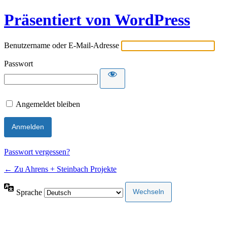
Präsentiert von WordPress
Benutzername oder E-Mail-Adresse
Passwort
Angemeldet bleiben
Passwort vergessen?
← Zu Ahrens + Steinbach Projekte
Sprache