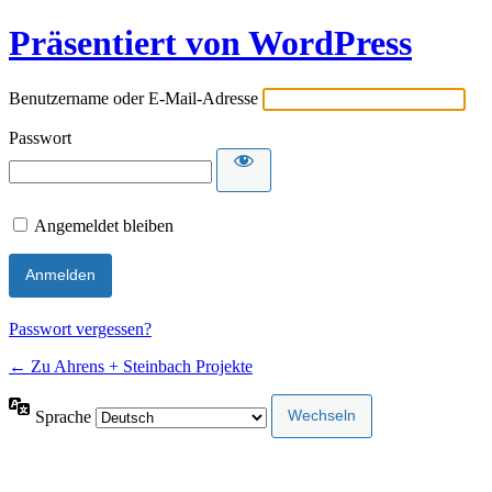
Präsentiert von WordPress
Benutzername oder E-Mail-Adresse
Passwort
Angemeldet bleiben
Passwort vergessen?
← Zu Ahrens + Steinbach Projekte
Sprache