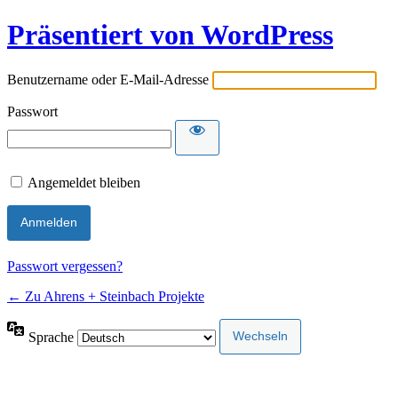
Präsentiert von WordPress
Benutzername oder E-Mail-Adresse
Passwort
Angemeldet bleiben
Passwort vergessen?
← Zu Ahrens + Steinbach Projekte
Sprache